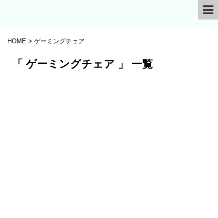
HOME
>
ゲーミングチェア
「 ゲーミングチェア 」 一覧