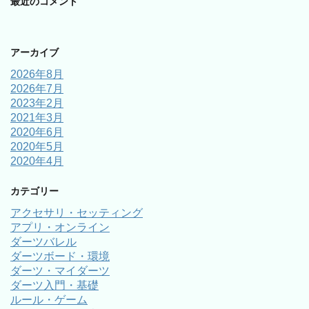
最近のコメント
アーカイブ
2026年8月
2026年7月
2023年2月
2021年3月
2020年6月
2020年5月
2020年4月
カテゴリー
アクセサリ・セッティング
アプリ・オンライン
ダーツバレル
ダーツボード・環境
ダーツ・マイダーツ
ダーツ入門・基礎
ルール・ゲーム