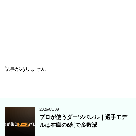
記事がありません
2026/08/09
プロが使うダーツバレル｜選手モデ
ルは在庫の6割で多数派