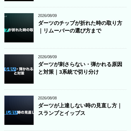
2026/08/09
ダーツのチップが折れた時の取り方
｜リムーバーの選び方まで
2026/08/09
ダーツが刺さらない・弾かれる原因
と対策｜3系統で切り分け
2026/08/08
ダーツが上達しない時の見直し方｜
スランプとイップス