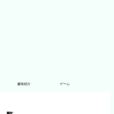
趣味紹介
ゲーム