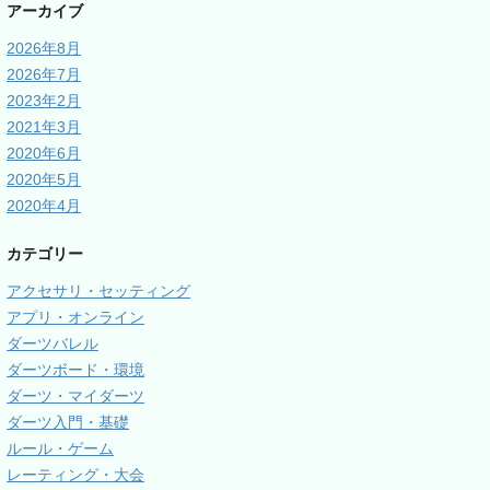
アーカイブ
2026年8月
2026年7月
2023年2月
2021年3月
2020年6月
2020年5月
2020年4月
カテゴリー
アクセサリ・セッティング
アプリ・オンライン
ダーツバレル
ダーツボード・環境
ダーツ・マイダーツ
ダーツ入門・基礎
ルール・ゲーム
レーティング・大会