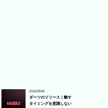
2026/08/06
ダーツのリリース｜離す
タイミングを意識しない