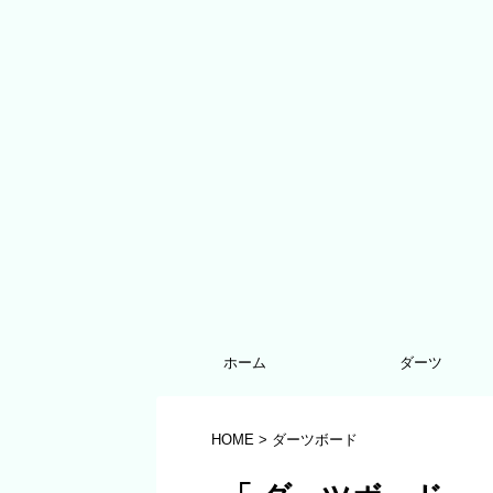
ホーム
ダーツ
HOME
>
ダーツボード