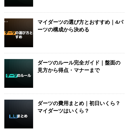
マイダーツの選び方とおすすめ｜4パ
ーツの構成から決める
ダーツのルール完全ガイド｜盤面の
見方から得点・マナーまで
ダーツの費用まとめ｜初日いくら？
マイダーツはいくら？