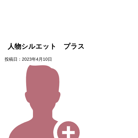
人物シルエット プラス
投稿日：
2023年4月10日