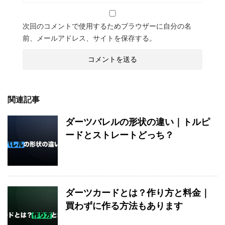
次回のコメントで使用するためブラウザーに自分の名
前、メールアドレス、サイトを保存する。
関連記事
ダーツバレルの形状の違い｜トルピ
ードとストレートどっち？
ダーツカードとは？作り方と料金｜
買わずに作る方法もあります