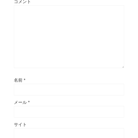
コメント
名前
*
メール
*
サイト