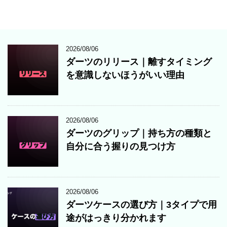
2026/08/06
ダーツのリリース｜離すタイミング
を意識しないほうがいい理由
2026/08/06
ダーツのグリップ｜持ち方の種類と
自分に合う握りの見つけ方
2026/08/06
ダーツケースの選び方｜3タイプで用
途がはっきり分かれます