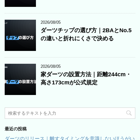
2026/08/05
ダーツチップの選び方｜2BAとNo.5
の違いと折れにくさで決める
2026/08/05
家ダーツの設置方法｜距離244cm・
高さ173cmが公式規定
最近の投稿
ダーツのリリース｜離すタイミングを意識しないほうがい