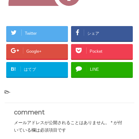
Twitter
シェア
Google+
Pocket
B!
はてブ
LINE
-
comment
メールアドレスが公開されることはありません。
*
が付
いている欄は必須項目です